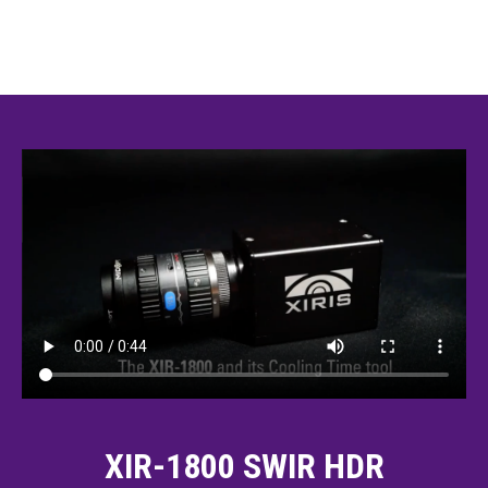
XIR-1800 SWIR HDR