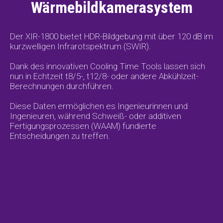
Wärmebildkamerasystem
Der XIR-1800 bietet HDR-Bildgebung mit über 120 dB im
kurzwelligen Infrarotspektrum (SWIR).
Dank des innovativen Cooling Time Tools lassen sich
nun in Echtzeit t8/5-, t12/8- oder andere Abkühlzeit-
Berechnungen durchführen.
Diese Daten ermöglichen es Ingenieurinnen und
Ingenieuren, während Schweiß- oder additiven
Fertigungsprozessen (WAAM) fundierte
Entscheidungen zu treffen.