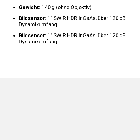
Gewicht:
140 g (ohne Objektiv)
Bildsensor:
1" SWIR HDR InGaAs, über 120 dB
Dynamikumfang
Bildsensor:
1" SWIR HDR InGaAs, über 120 dB
Dynamikumfang