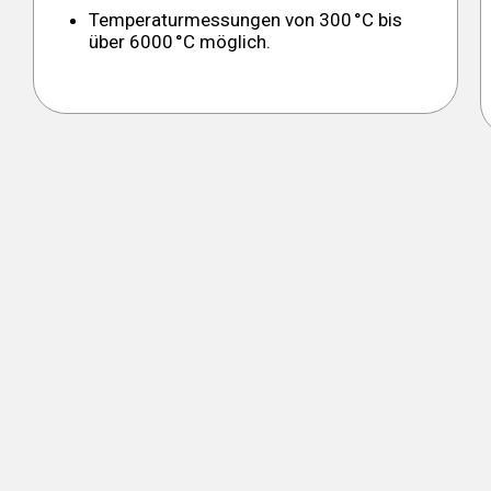
Temperaturmessungen von 300 °C bis
über 6000 °C möglich.