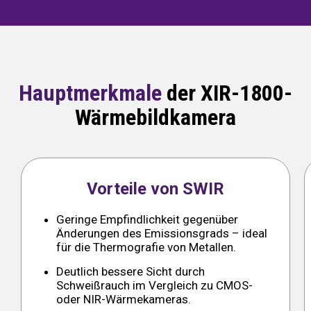
Hauptmerkmale
der XIR-1800-
Wärmebildkamera
Vorteile von SWIR
Geringe Empfindlichkeit gegenüber
Änderungen des Emissionsgrads – ideal
für die Thermografie von Metallen.
Deutlich bessere Sicht durch
Schweißrauch im Vergleich zu CMOS-
oder NIR-Wärmekameras.