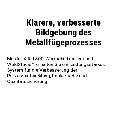
Klarere, verbesserte
Bildgebung des
Metallfügeprozesses
Mit der XIR-1800-Wärmebildkamera und
WeldStudio™ erhalten Sie ein leistungsstarkes
System für die Verbesserung der
Prozessentwicklung, Fehlersuche und
Qualitätssicherung..