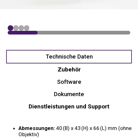
Technische Daten
Zubehör
Software
Dokumente
Dienstleistungen und Support
Abmessungen:
40 (B) x 43 (H) x 66 (L) mm (ohne
Objektiv)