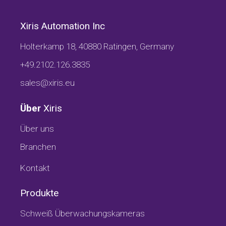
Xiris Automation Inc
Holterkamp 18, 40880 Ratingen, Germany
+49.2102.126.3835
sales@xiris.eu
Über
Xiris
Über uns
Branchen
Kontakt
Produkte
Schweiß Überwachungskameras